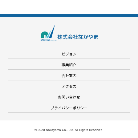
ビジョン
事業紹介
会社案内
アクセス
お問い合わせ
プライバシーポリシー
© 2020 Nakayama Co., Ltd. All Rights Reserved.