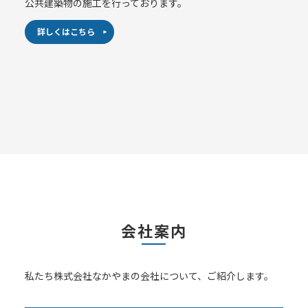
公共建築物の施工を行っております。
詳しくはこちら
会社案内
私たち株式会社なかやまの会社について、ご紹介します。