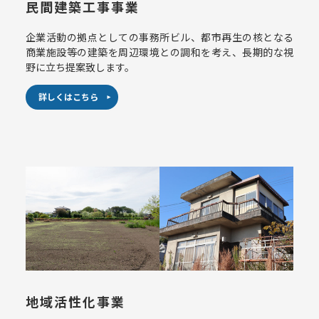
民間建築工事事業
企業活動の拠点としての事務所ビル、都市再生の核となる
商業施設等の建築を周辺環境との調和を考え、長期的な視
野に立ち提案致します。
詳しくはこちら
地域活性化事業