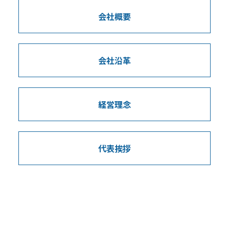
会社概要
会社沿革
経営理念
代表挨拶