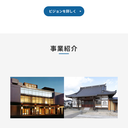
ビジョンを詳しく
事業紹介