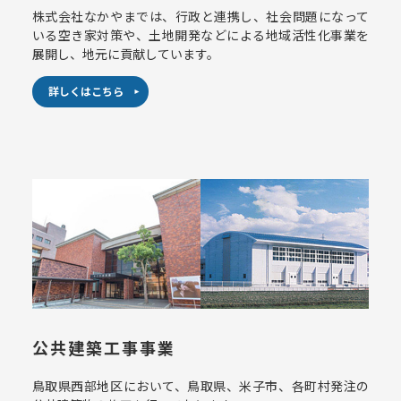
株式会社なかやまでは、行政と連携し、社会問題になって
いる空き家対策や、土地開発などによる地域活性化事業を
展開し、地元に貢献しています。
詳しくはこちら
公共建築工事事業
鳥取県西部地区において、鳥取県、米子市、各町村発注の