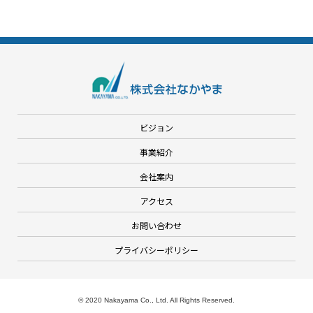
ビジョン
事業紹介
会社案内
アクセス
お問い合わせ
プライバシーポリシー
© 2020 Nakayama Co., Ltd. All Rights Reserved.