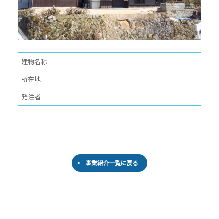
建物名称
所在地
発注者
事業紹介一覧に戻る