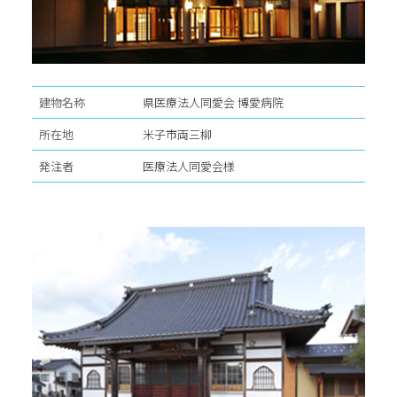
建物名称
県医療法人同愛会 博愛病院
所在地
米子市両三柳
発注者
医療法人同愛会様