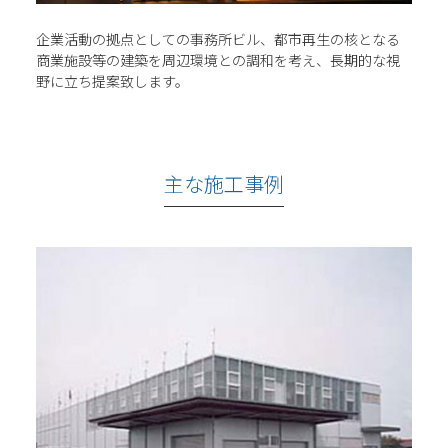
企業活動の拠点としての事務所ビル、都市再生の核となる
商業施設等の建築を周辺環境との調和を考え、長期的な視
野に立ち提案致します。
主な施工事例