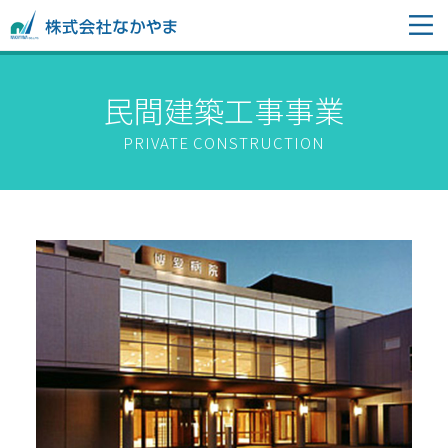
民間建築工事事業
PRIVATE CONSTRUCTION